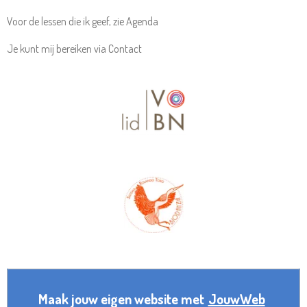
Voor de lessen die ik geef, zie Agenda
Je kunt mij bereiken via Contact
Maak jouw eigen website met
JouwWeb